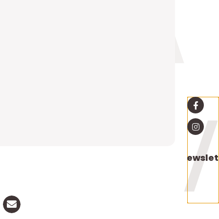
Newslet