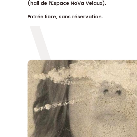
(hall de l’Espace NoVa Velaux).
Entrée libre, sans réservation.