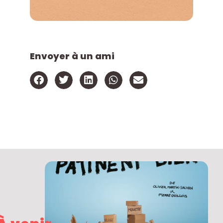
Envoyer à un ami