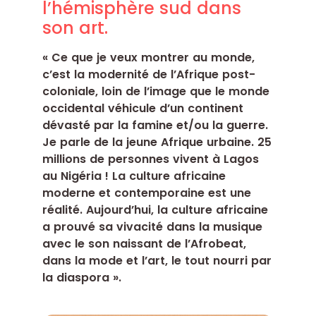
l’hémisphère sud dans
son art.
« Ce que je veux montrer au monde,
c’est la modernité de l’Afrique post-
coloniale, loin de l’image que le monde
occidental véhicule d’un continent
dévasté par la famine et/ou la guerre.
Je parle de la jeune Afrique urbaine. 25
millions de personnes vivent à Lagos
au Nigéria ! La culture africaine
moderne et contemporaine est une
réalité. Aujourd’hui, la culture africaine
a prouvé sa vivacité dans la musique
avec le son naissant de l’Afrobeat,
dans la mode et l’art, le tout nourri par
la diaspora ».