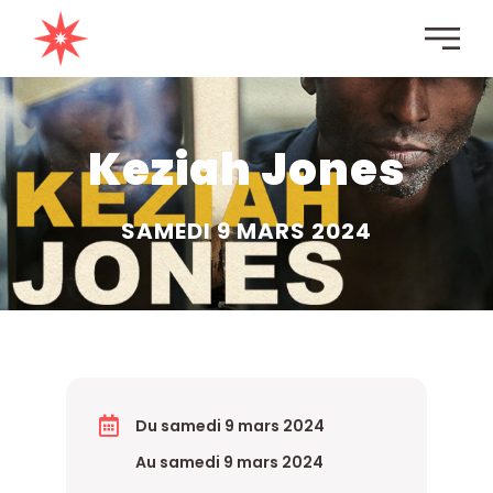
Keziah Jones
SAMEDI 9 MARS 2024
Du samedi 9 mars 2024
Au samedi 9 mars 2024