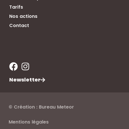
Tarifs
Nos actions
Contact
Newsletter
© Création : Bureau Meteor
Mentions légales