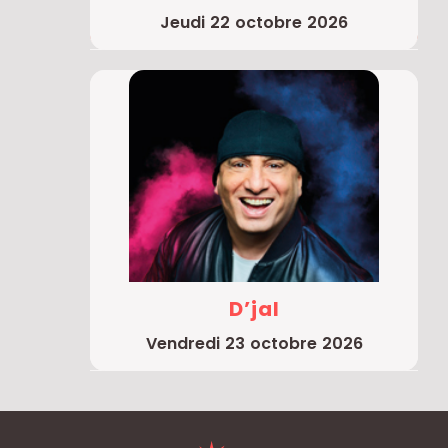
jeudi 22 octobre 2026
D’jal
vendredi 23 octobre 2026