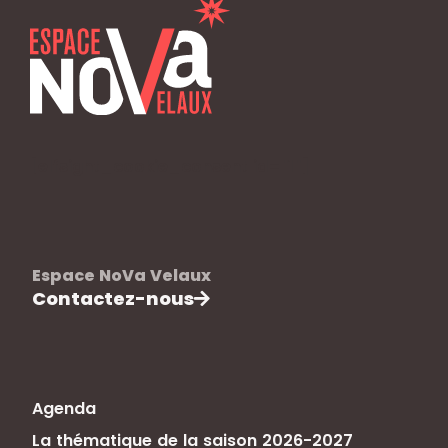
[elfsight_cookie_consent id="1"]
Espace NoVa Velaux
Contactez-nous
Agenda
La thématique de la saison 2026-2027