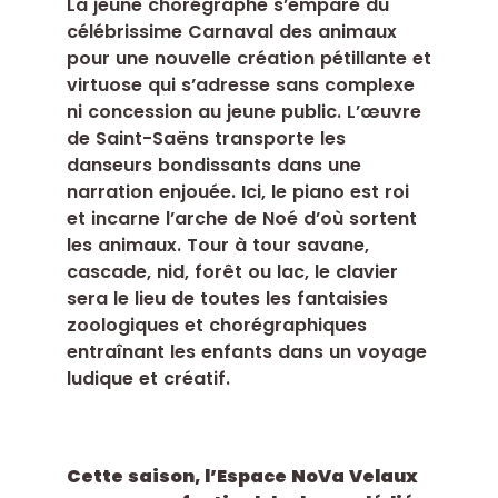
La jeune chorégraphe s’empare du
célébrissime Carnaval des animaux
pour une nouvelle création pétillante et
virtuose qui s’adresse sans complexe
ni concession au jeune public. L’œuvre
de Saint-Saëns transporte les
danseurs bondissants dans une
narration enjouée. Ici, le piano est roi
et incarne l’arche de Noé d’où sortent
les animaux. Tour à tour savane,
cascade, nid, forêt ou lac, le clavier
sera le lieu de toutes les fantaisies
zoologiques et chorégraphiques
entraînant les enfants dans un voyage
ludique et créatif.
Cette saison, l’Espace NoVa Velaux