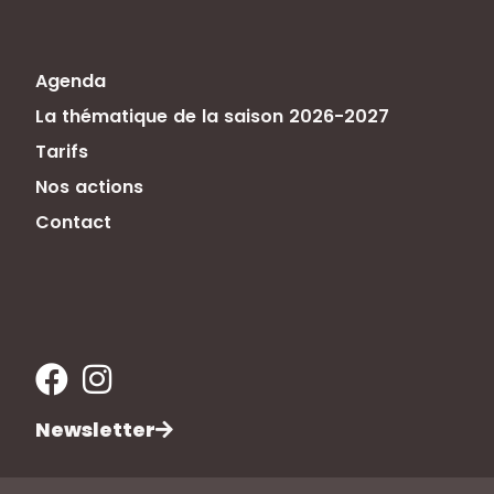
Agenda
La thématique de la saison 2026-2027
Tarifs
Nos actions
Contact
Newsletter