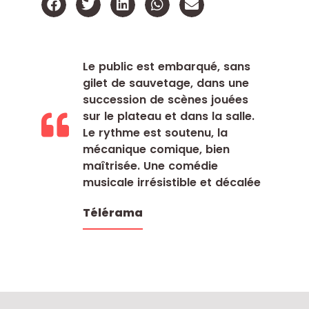
Le public est embarqué, sans
gilet de sauvetage, dans une
succession de scènes jouées
sur le plateau et dans la salle.
Le rythme est soutenu, la
mécanique comique, bien
maîtrisée. Une comédie
musicale irrésistible et décalée
Télérama