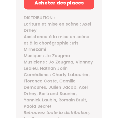
Acheter des places
DISTRIBUTION :
Ecriture et mise en scène : Axel
Drhey
Assistance à la mise en scène
et à la chorégraphie : Iris
Mirnezami
Musique : Jo Zeugma
Musiciens : Jo Zeugma, Vianney
Ledieu, Nathan Jolin
Comédiens : Charly Labourier,
Florence Coste, Camille
Demoures, Julien Jacob, Axel
Drhey, Bertrand Saunier,
Yannick Laubin, Romain Bruit,
Paola Secret
Retrouvez toute la distribution,