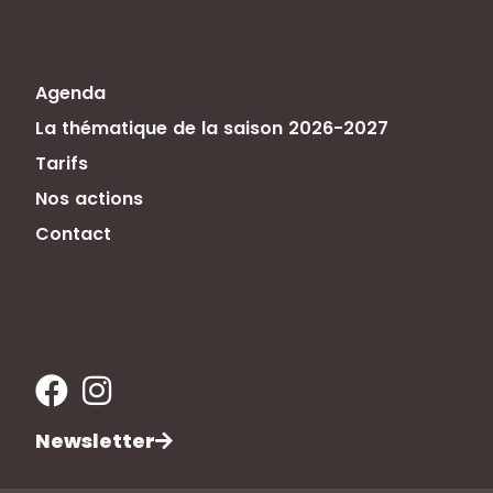
Agenda
La thématique de la saison 2026-2027
Tarifs
Nos actions
Contact
Newsletter