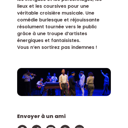
lieux et les coursives pour une
véritable croisière musicale. Une
comédie burlesque et réjouissante
résolument tournée vers le public
grâce à une troupe d’artistes
énergiques et fantaisistes.
Vous n’en sortirez pas indemnes !
Envoyer à un ami