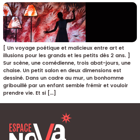
[ Un voyage poétique et malicieux entre art et
illusions pour les grands et les petits dès 2 ans. ]
Sur scène, une comédienne, trois abat-jours, une
chaise. Un petit salon en deux dimensions est
dessiné. Dans un cadre au mur, un bonhomme
gribouillé par un enfant semble frémir et vouloir
prendre vie. Et si […]