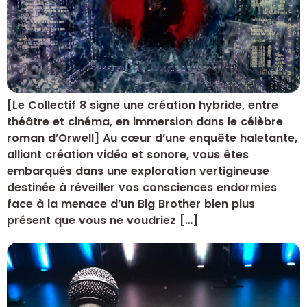
[Le Collectif 8 signe une création hybride, entre
théâtre et cinéma, en immersion dans le célèbre
roman d’Orwell] Au cœur d’une enquête haletante,
alliant création vidéo et sonore, vous êtes
embarqués dans une exploration vertigineuse
destinée à réveiller vos consciences endormies
face à la menace d’un Big Brother bien plus
présent que vous ne voudriez […]