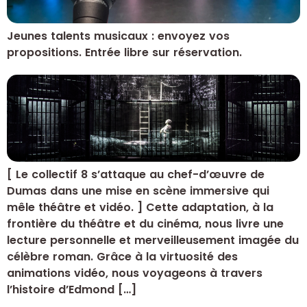
Jeunes talents musicaux : envoyez vos
propositions. Entrée libre sur réservation.
[ Le collectif 8 s’attaque au chef-d’œuvre de
Dumas dans une mise en scène immersive qui
mêle théâtre et vidéo. ] Cette adaptation, à la
frontière du théâtre et du cinéma, nous livre une
lecture personnelle et merveilleusement imagée du
célèbre roman. Grâce à la virtuosité des
animations vidéo, nous voyageons à travers
l’histoire d’Edmond […]