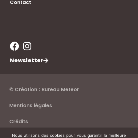
Contact
Newsletter
© Création : Bureau Meteor
Mentions légales
Crédits
Nous utilisons des cookies pour vous garantir la meilleure
Politique de confidentialité