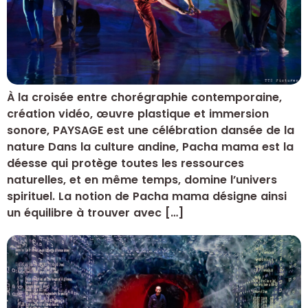
À la croisée entre chorégraphie contemporaine,
création vidéo, œuvre plastique et immersion
sonore, PAYSAGE est une célébration dansée de la
nature Dans la culture andine, Pacha mama est la
déesse qui protège toutes les ressources
naturelles, et en même temps, domine l’univers
spirituel. La notion de Pacha mama désigne ainsi
un équilibre à trouver avec […]