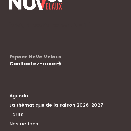
[elfsight_cookie_consent id="1"]
Espace NoVa Velaux
Contactez-nous
Agenda
La thématique de la saison 2026-2027
Tarifs
Nos actions