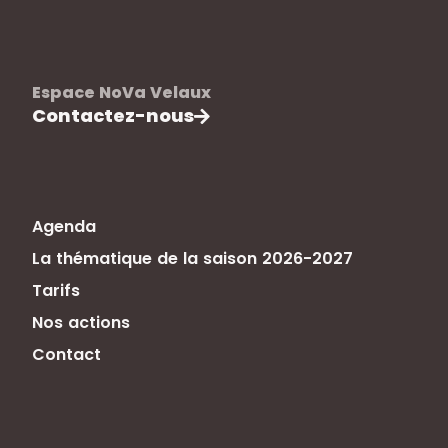
Espace NoVa Velaux
Contactez-nous
Agenda
La thématique de la saison 2026-2027
Tarifs
Nos actions
Contact