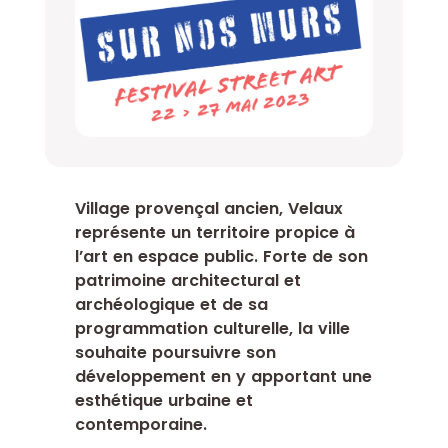
Village provençal ancien, Velaux
représente un territoire propice à
l’art en espace public. Forte de son
patrimoine architectural et
archéologique et de sa
programmation culturelle, la ville
souhaite poursuivre son
développement en y apportant une
esthétique urbaine et
contemporaine.