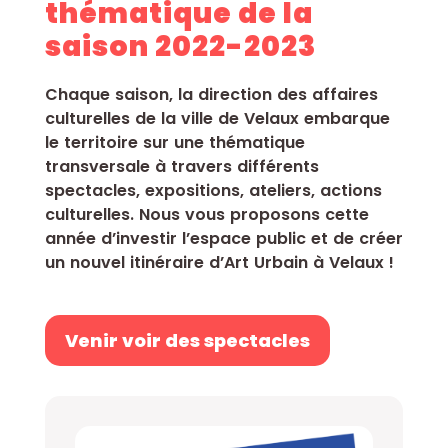
thématique de la
saison 2022-2023
Chaque saison, la direction des affaires
culturelles de la ville de Velaux embarque
le territoire sur une thématique
transversale à travers différents
spectacles, expositions, ateliers, actions
culturelles. Nous vous proposons cette
année d’investir l’espace public et de créer
un nouvel itinéraire d’Art Urbain à Velaux !
Venir voir des spectacles