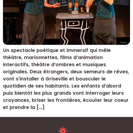
Un spectacle poétique et immersif qui mêle
théâtre, marionnettes, films d’animation
interactifs, théâtre d’ombres et musiques
originales. Deux étrangers, deux semeurs de rêves,
vont s’installer à Griseville et bousculer le
quotidien de ses habitants. Les enfants d’abord
puis bientôt les plus grands vont interroger leurs
croyances, briser les frontières, écouter leur coeur
et prendre la […]