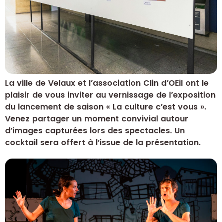
La ville de Velaux et l’association Clin d’OEil ont le
plaisir de vous inviter au vernissage de l’exposition
du lancement de saison « La culture c’est vous ».
Venez partager un moment convivial autour
d’images capturées lors des spectacles. Un
cocktail sera offert à l’issue de la présentation.