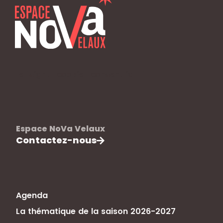
[elfsight_cookie_consent id="1"]
Espace NoVa Velaux
Contactez-nous
Agenda
La thématique de la saison 2026-2027