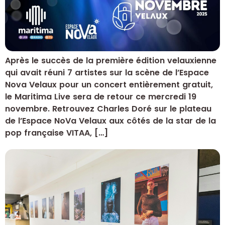
Après le succès de la première édition velauxienne
qui avait réuni 7 artistes sur la scène de l’Espace
Nova Velaux pour un concert entièrement gratuit,
le Maritima Live sera de retour ce mercredi 19
novembre. Retrouvez Charles Doré sur le plateau
de l’Espace NoVa Velaux aux côtés de la star de la
pop française VITAA, […]