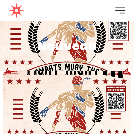
principal
Nouveau