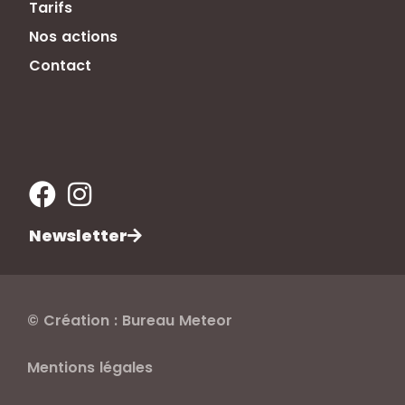
Tarifs
Nos actions
Contact
Newsletter
© Création : Bureau Meteor
Mentions légales