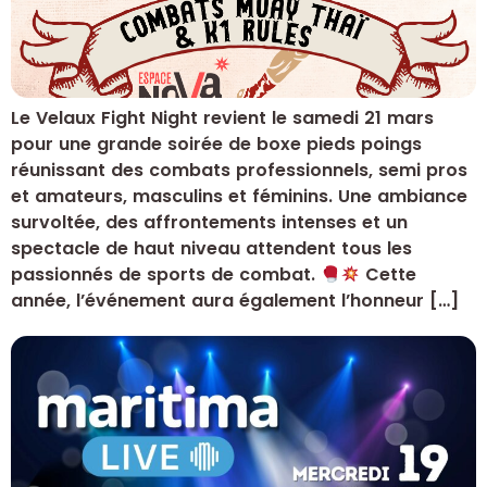
Le Velaux Fight Night revient le samedi 21 mars
pour une grande soirée de boxe pieds poings
réunissant des combats professionnels, semi pros
et amateurs, masculins et féminins. Une ambiance
survoltée, des affrontements intenses et un
spectacle de haut niveau attendent tous les
passionnés de sports de combat.
Cette
année, l’événement aura également l’honneur […]