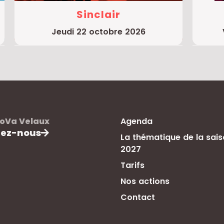
Sinclair
jeudi 22 octobre 2026
oVa Velaux
Agenda
tez-nous
La thématique de la sai
2027
Tarifs
Nos actions
Contact