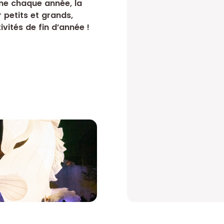
me chaque année, la
 petits et grands,
ivités de fin d’année !