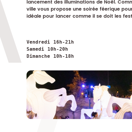
lancement des illuminations de Noël. Com
ville vous propose une soirée féerique pour
idéale pour lancer comme il se doit les fest
Vendredi 16h-21h 

Samedi 10h-20h 

Dimanche 10h-18h