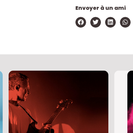
Envoyer à un ami