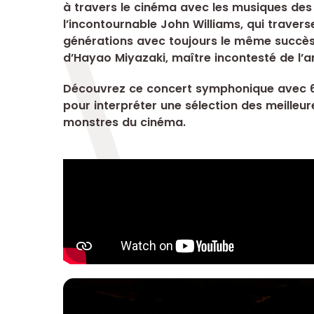
à travers le cinéma avec les musiques des
l’incontournable John Williams, qui traverse
générations avec toujours le même succès. 
d’Hayao Miyazaki, maître incontesté de l’a
Découvrez ce concert symphonique avec 6
pour interpréter une sélection des meilleu
monstres du cinéma.