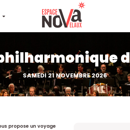
philharmonique 
SAMEDI 21 NOVEMBRE 2026
vous propose un voyage