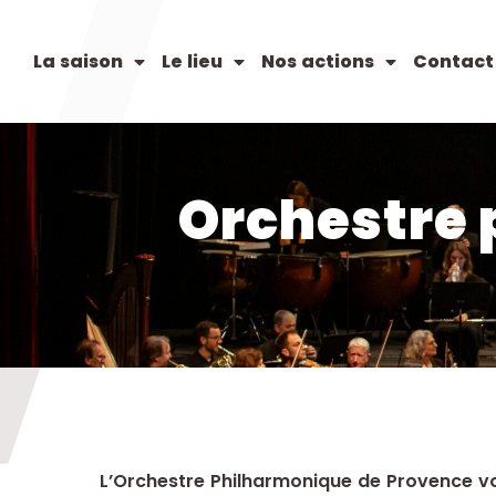
La saison
Le lieu
Nos actions
Contact
Orchestre 
L’Orchestre Philharmonique de Provence 